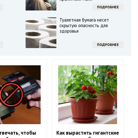
ПОДРОБНЕЕ
Туалетная бумага несет
скрытую опасность для
здоровья
ПОДРОБНЕЕ
твечать, чтобы
Как вырастить гигантские