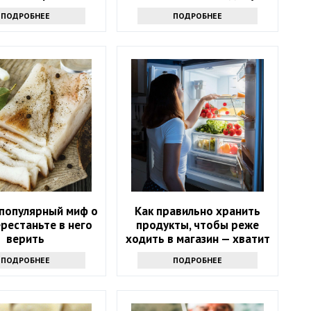
ПОДРОБНЕЕ
ПОДРОБНЕЕ
 популярный миф о
Как правильно хранить
ерестаньте в него
продукты, чтобы реже
верить
ходить в магазин — хватит
надолго
ПОДРОБНЕЕ
ПОДРОБНЕЕ