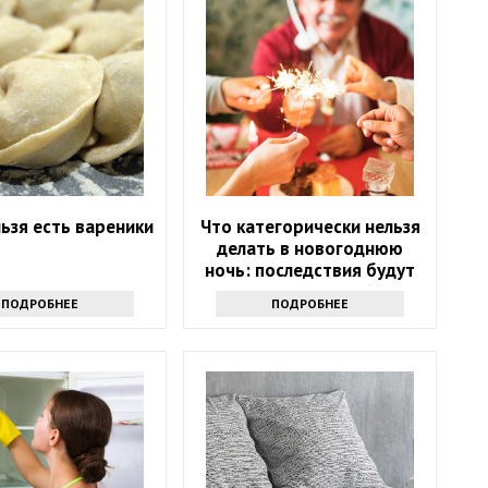
ьзя есть вареники
Что категорически нельзя
делать в новогоднюю
ночь: последствия будут
на весь следующий год
ПОДРОБНЕЕ
ПОДРОБНЕЕ