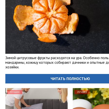
Зимой цитрусовые фрукты расходятся на ура. Особенно пол
мандарины, кожицу которых собирают дачники и опытные 
хозяйки.
ЧИТАТЬ ПОЛНОСТЬЮ
ЛУЧШЕЕ
ЛУЧШЕЕ