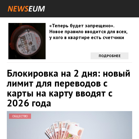
«Теперь будет запрещено».
Новое правило вводится для всех,
у кого в квартире есть счетчики
ПОДРОБНЕЕ
Блокировка на 2 дня: новый
лимит для переводов с
карты на карту вводят с
2026 года
ОБЩЕСТВО