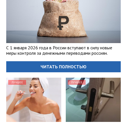
С 1 января 2026 года в России вступают в силу новые
меры контроля за денежными переводами россиян.
ЧИТАТЬ ПОЛНОСТЬЮ
ЛУЧШЕЕ
ЛУЧШЕЕ