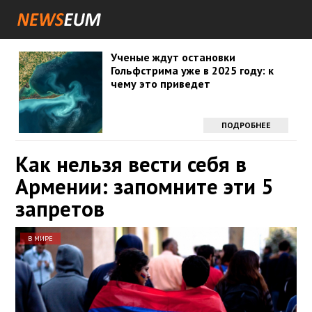
Ученые ждут остановки
Гольфстрима уже в 2025 году: к
чему это приведет
ПОДРОБНЕЕ
Как нельзя вести себя в
Армении: запомните эти 5
запретов
В МИРЕ