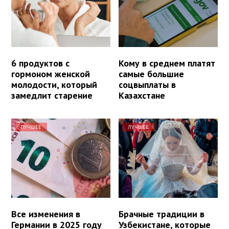
6 продуктов с
Кому в среднем платят
гормоном женской
самые большие
молодости, который
соцвыплаты в
замедлит старение
Казахстане
ЛУЧШЕЕ
ЛУЧШЕЕ
Все изменения в
Брачные традиции в
Германии в 2025 году
Узбекистане, которые