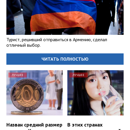
Турист, решивший отправиться в Армению, сделал
отличный выбор.
ЧИТАТЬ ПОЛНОСТЬЮ
ЛУЧШЕЕ
ЛУЧШЕЕ
Назван средний размер
В этих странах