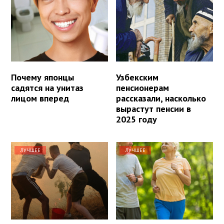
Почему японцы
Узбекским
садятся на унитаз
пенсионерам
лицом вперед
рассказали, насколько
вырастут пенсии в
2025 году
ЛУЧШЕЕ
ЛУЧШЕЕ