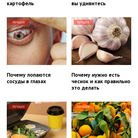
картофель
вы удивитесь
ЛУЧШЕЕ
ЛУЧШЕЕ
Почему лопаются
Почему нужно есть
сосуды в глазах
чеснок и как правильно
это делать
ЛУЧШЕЕ
ЛУЧШЕЕ