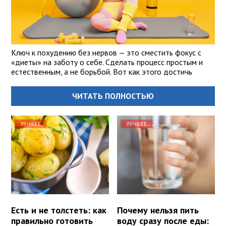
Ключ к похудению без нервов — это сместить фокус с
«диеты» на заботу о себе. Сделать процесс простым и
естественным, а не борьбой. Вот как этого достичь
ЧИТАТЬ ПОЛНОСТЬЮ
ЛУЧШЕЕ
ЛУЧШЕЕ
Есть и не толстеть: как
Почему нельзя пить
правильно готовить
воду сразу после еды: