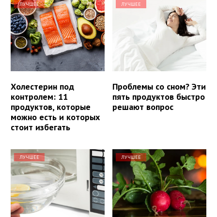
ЛУЧШЕЕ
ЛУЧШЕЕ
Холестерин под
Проблемы со сном? Эти
контролем: 11
пять продуктов быстро
продуктов, которые
решают вопрос
можно есть и которых
стоит избегать
ЛУЧШЕЕ
ЛУЧШЕЕ