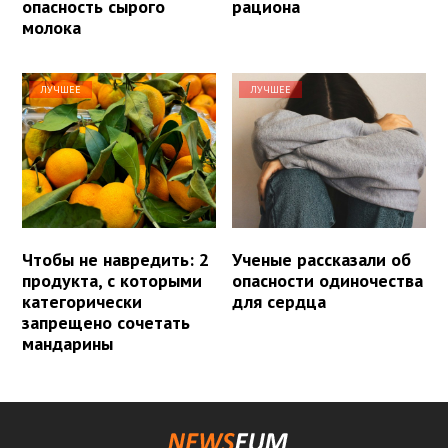
опасность сырого
рациона
молока
ЛУЧШЕЕ
ЛУЧШЕЕ
Чтобы не навредить: 2
Ученые рассказали об
продукта, с которыми
опасности одиночества
категорически
для сердца
запрещено сочетать
мандарины