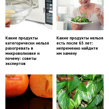
Какие продукты
Какие продукты нельзя
категорически нельзя
есть после 65 лет:
разогревать в
непременно найдите
микроволновке и
им замену
почему: советы
экспертов
ЛУЧШЕЕ
ЛУЧШЕЕ