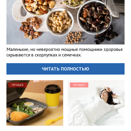
Маленькие, но невероятно мощные помощники здоровья
скрываются в скорлупках и семечках.
ЧИТАТЬ ПОЛНОСТЬЮ
ЛУЧШЕЕ
ЛУЧШЕЕ