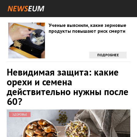
Ученые выяснили, какие зерновые
продукты повышают риск смерти
ПОДРОБНЕЕ
Невидимая защита: какие
орехи и семена
действительно нужны после
60?
ЗДОРОВЬЕ