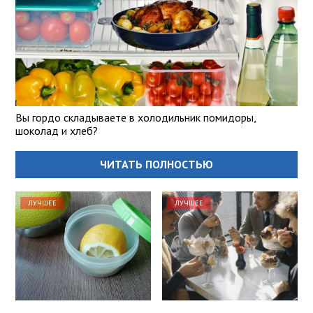
Вы гордо складываете в холодильник помидоры,
шоколад и хлеб?
ЧИТАТЬ ПОЛНОСТЬЮ
ЛУЧШЕЕ
ЛУЧШЕЕ