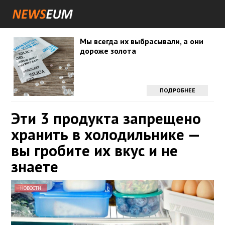
Мы всегда их выбрасывали, а они
дороже золота
ПОДРОБНЕЕ
Эти 3 продукта запрещено
хранить в холодильнике —
вы гробите их вкус и не
знаете
НОВОСТИ