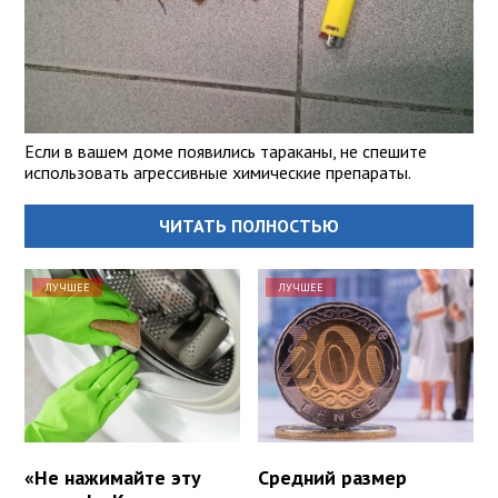
Если в вашем доме появились тараканы, не спешите
использовать агрессивные химические препараты.
ЧИТАТЬ ПОЛНОСТЬЮ
ЛУЧШЕЕ
ЛУЧШЕЕ
«Не нажимайте эту
Средний размер