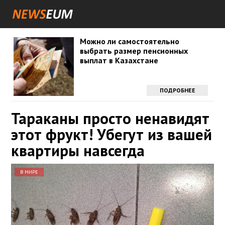
Можно ли самостоятельно
выбрать размер пенсионных
выплат в Казахстане
ПОДРОБНЕЕ
Тараканы просто ненавидят
этот фрукт! Убегут из вашей
квартиры навсегда
В МИРЕ