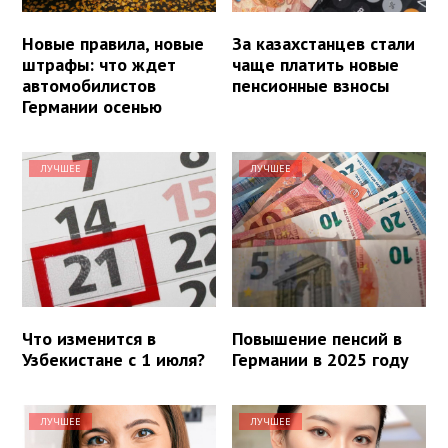
Новые правила, новые
За казахстанцев стали
штрафы: что ждет
чаще платить новые
автомобилистов
пенсионные взносы
Германии осенью
ЛУЧШЕЕ
ЛУЧШЕЕ
Что изменится в
Повышение пенсий в
Узбекистане с 1 июля?
Германии в 2025 году
ЛУЧШЕЕ
ЛУЧШЕЕ