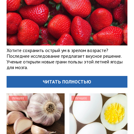
Хотите сохранить острый ум в зрелом возрасте?
Последнее исследование предлагает вкусное решение.
Ученые открыли новые грани пользы этой летней ягоды
для мозга.
ЧИТАТЬ ПОЛНОСТЬЮ
ЛУЧШЕЕ
ЛУЧШЕЕ