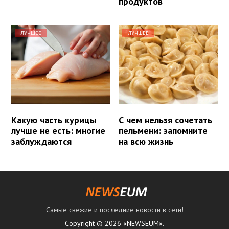
продуктов
ЛУЧШЕЕ
ЛУЧШЕЕ
Какую часть курицы
С чем нельзя сочетать
лучше не есть: многие
пельмени: запомните
заблуждаются
на всю жизнь
Самые свежие и последние новости в сети!
Copyright © 2026 «NEWSEUM».