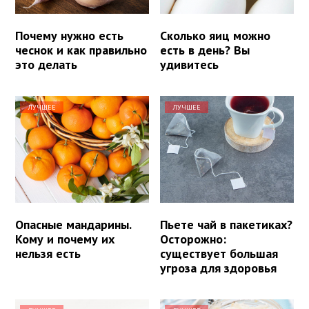
Почему нужно есть
Сколько яиц можно
чеснок и как правильно
есть в день? Вы
это делать
удивитесь
ЛУЧШЕЕ
ЛУЧШЕЕ
Опасные мандарины.
Пьете чай в пакетиках?
Кому и почему их
Осторожно:
нельзя есть
существует большая
угроза для здоровья