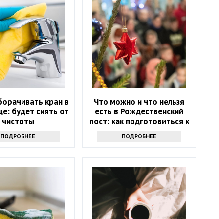
борачивать кран в
Что можно и что нельзя
е: будет сиять от
есть в Рождественский
чистоты
пост: как подготовиться к
празднику
ПОДРОБНЕЕ
ПОДРОБНЕЕ