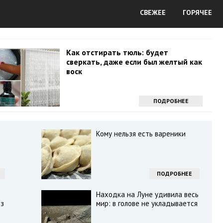
СВЕЖЕЕ
ГОРЯЧЕЕ
Как отстирать тюль: будет
сверкать, даже если был желтый как
воск
ПОДРОБНЕЕ
Кому нельзя есть вареники
ПОДРОБНЕЕ
Находка на Луне удивила весь
оз
мир: в голове не укладывается