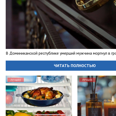
В Доминиканской республике умерший мужчина моргнул в гр
ЧИТАТЬ ПОЛНОСТЬЮ
ЛУЧШЕЕ
ЛУЧШЕЕ