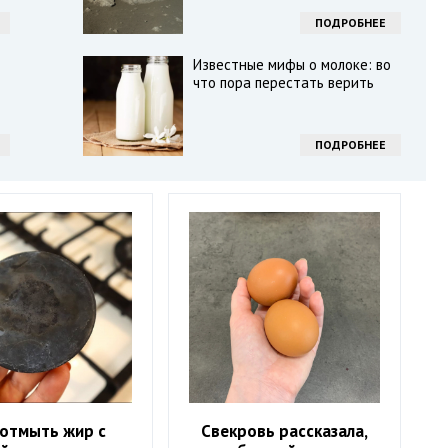
ПОДРОБНЕЕ
Известные мифы о молоке: во
что пора перестать верить
ПОДРОБНЕЕ
 отмыть жир с
Свекровь рассказала,