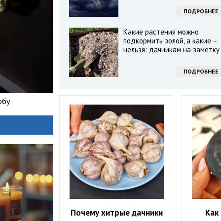
ПОДРОБНЕЕ
Какие растения можно
подкормить золой, а какие –
нельзя: дачникам на заметку
ПОДРОБНЕЕ
обу
Почему хитрые дачники
Как